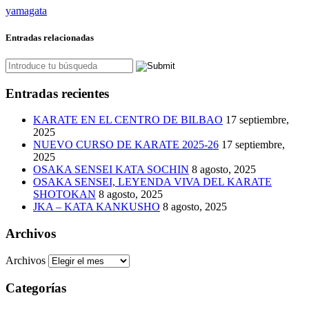
yamagata
Entradas relacionadas
Entradas recientes
KARATE EN EL CENTRO DE BILBAO
17 septiembre,
2025
NUEVO CURSO DE KARATE 2025-26
17 septiembre,
2025
OSAKA SENSEI KATA SOCHIN
8 agosto, 2025
OSAKA SENSEI, LEYENDA VIVA DEL KARATE
SHOTOKAN
8 agosto, 2025
JKA – KATA KANKUSHO
8 agosto, 2025
Archivos
Archivos
Categorías