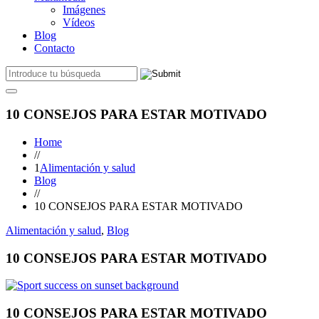
Imágenes
Vídeos
Blog
Contacto
10 CONSEJOS PARA ESTAR MOTIVADO
Home
//
1
Alimentación y salud
Blog
//
10 CONSEJOS PARA ESTAR MOTIVADO
Alimentación y salud
,
Blog
10 CONSEJOS PARA ESTAR MOTIVADO
10 CONSEJOS PARA ESTAR MOTIVADO