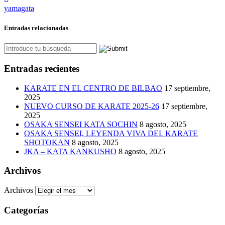
yamagata
Entradas relacionadas
Entradas recientes
KARATE EN EL CENTRO DE BILBAO
17 septiembre,
2025
NUEVO CURSO DE KARATE 2025-26
17 septiembre,
2025
OSAKA SENSEI KATA SOCHIN
8 agosto, 2025
OSAKA SENSEI, LEYENDA VIVA DEL KARATE
SHOTOKAN
8 agosto, 2025
JKA – KATA KANKUSHO
8 agosto, 2025
Archivos
Archivos
Categorías