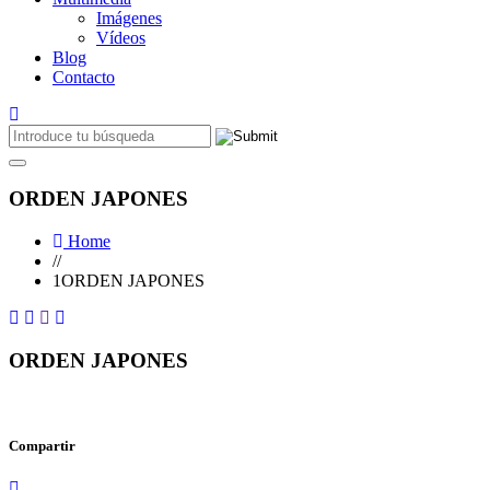
Imágenes
Vídeos
Blog
Contacto
ORDEN JAPONES
Home
//
1ORDEN JAPONES
ORDEN JAPONES
Compartir