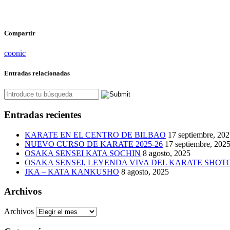
Compartir
coonic
Entradas relacionadas
Entradas recientes
KARATE EN EL CENTRO DE BILBAO
17 septiembre, 20
NUEVO CURSO DE KARATE 2025-26
17 septiembre, 202
OSAKA SENSEI KATA SOCHIN
8 agosto, 2025
OSAKA SENSEI, LEYENDA VIVA DEL KARATE SHO
JKA – KATA KANKUSHO
8 agosto, 2025
Archivos
Archivos