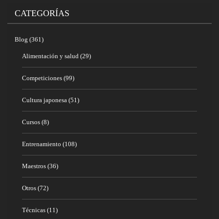
CATEGORÍAS
Blog
(361)
Alimentación y salud
(29)
Competiciones
(99)
Cultura japonesa
(51)
Cursos
(8)
Entrenamiento
(108)
Maestros
(36)
Otros
(72)
Técnicas
(11)