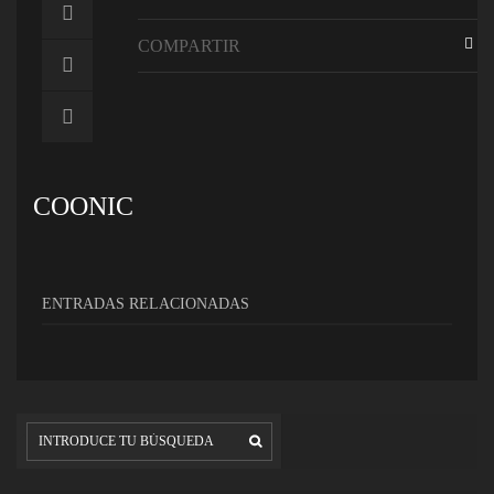
COMPARTIR
COONIC
ENTRADAS RELACIONADAS