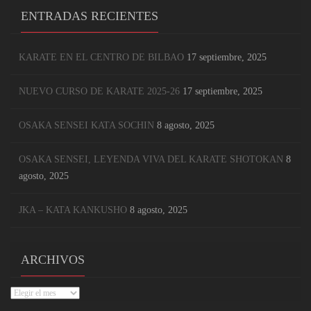
ENTRADAS RECIENTES
KARATE EN EL CENTRO DE BILBAO
17 septiembre, 2025
NUEVO CURSO DE KARATE 2025-26
17 septiembre, 2025
OSAKA SENSEI KATA SOCHIN
8 agosto, 2025
OSAKA SENSEI, LEYENDA VIVA DEL KARATE SHOTOKAN
8
agosto, 2025
JKA – KATA KANKUSHO
8 agosto, 2025
ARCHIVOS
Archivos