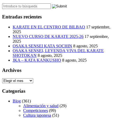
Entradas recientes
KARATE EN EL CENTRO DE BILBAO
17 septiembre,
2025
NUEVO CURSO DE KARATE 2025-26
17 septiembre,
2025
OSAKA SENSEI KATA SOCHIN
8 agosto, 2025
OSAKA SENSEI, LEYENDA VIVA DEL KARATE
SHOTOKAN
8 agosto, 2025
JKA – KATA KANKUSHO
8 agosto, 2025
Archivos
Archivos
Categorías
Blog
(361)
Alimentación y salud
(29)
Competiciones
(99)
Cultura japonesa
(51)