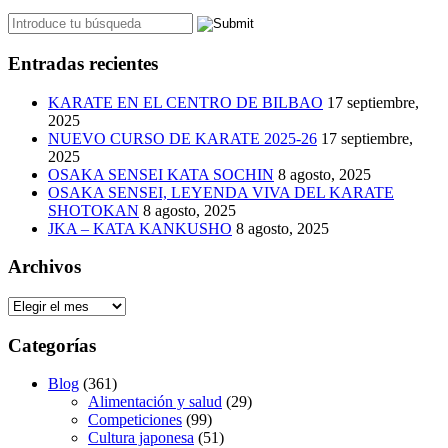
Entradas recientes
KARATE EN EL CENTRO DE BILBAO
17 septiembre,
2025
NUEVO CURSO DE KARATE 2025-26
17 septiembre,
2025
OSAKA SENSEI KATA SOCHIN
8 agosto, 2025
OSAKA SENSEI, LEYENDA VIVA DEL KARATE
SHOTOKAN
8 agosto, 2025
JKA – KATA KANKUSHO
8 agosto, 2025
Archivos
Archivos
Categorías
Blog
(361)
Alimentación y salud
(29)
Competiciones
(99)
Cultura japonesa
(51)