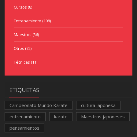
Cursos
(8)
Entrenamiento
(108)
Maestros
(36)
Otros
(72)
Técnicas
(11)
ETIQUETAS
Campeonato Mundo Karate
cultura japonesa
entrenamiento
karate
Maestros japoneses
pensamientos