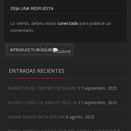
DEJA UNA RESPUESTA
Lo siento, debes estar
conectado
para publicar un
comentario.
ENTRADAS RECIENTES
KARATE EN EL CENTRO DE BILBAO
17 septiembre, 2025
NUEVO CURSO DE KARATE 2025-26
17 septiembre, 2025
OSAKA SENSEI KATA SOCHIN
8 agosto, 2025