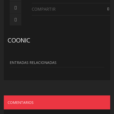
COMPARTIR
COONIC
ENTRADAS RELACIONADAS
COMENTARIOS