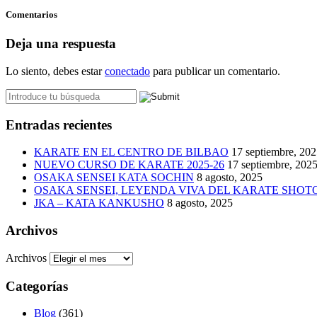
Comentarios
Deja una respuesta
Lo siento, debes estar
conectado
para publicar un comentario.
Entradas recientes
KARATE EN EL CENTRO DE BILBAO
17 septiembre, 20
NUEVO CURSO DE KARATE 2025-26
17 septiembre, 202
OSAKA SENSEI KATA SOCHIN
8 agosto, 2025
OSAKA SENSEI, LEYENDA VIVA DEL KARATE SHO
JKA – KATA KANKUSHO
8 agosto, 2025
Archivos
Archivos
Categorías
Blog
(361)