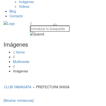
Imágenes
Vídeos
Blog
Contacto
Imágenes
Home
//
Multimedia
//
Imágenes
CLUB YAMAGATA
»
PREFECTURA SHIGA
[Mostrar miniaturas]