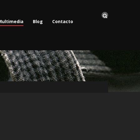
Multimedia
Blog
Contacto