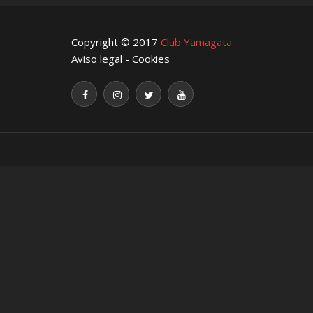
Copyright © 2017
Club Yamagata
Aviso legal
-
Cookies