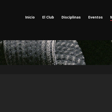
Inicio
El Club
Disciplinas
Eventos