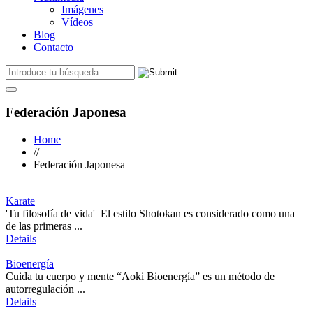
Imágenes
Vídeos
Blog
Contacto
Federación Japonesa
Home
//
Federación Japonesa
Karate
'Tu filosofía de vida' El estilo Shotokan es considerado como una
de las primeras ...
Details
Bioenergía
Cuida tu cuerpo y mente “Aoki Bioenergía” es un método de
autorregulación ...
Details