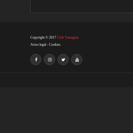
KIHON
Copyright © 2017
Club Yamagata
Aviso legal
-
Cookies