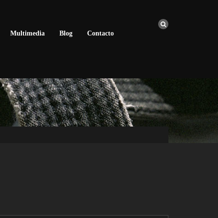
Multimedia
Blog
Contacto
BIOENERGÍA